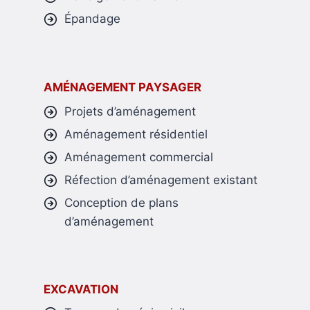
Épandage
AMÉNAGEMENT PAYSAGER
Projets d’aménagement
Aménagement résidentiel
Aménagement commercial
Réfection d’aménagement existant
Conception de plans
d’aménagement
EXCAVATION