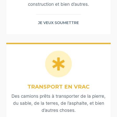
construction et bien d’autres.
JE VEUX SOUMETTRE
TRANSPORT EN VRAC
Des camions prêts à transporter de la pierre,
du sable, de la terres, de l’asphalte, et bien
d’autres choses.