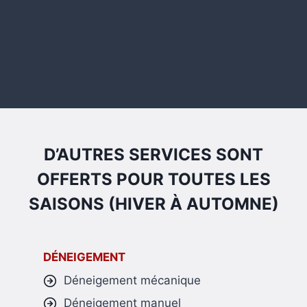
D’AUTRES SERVICES SONT
OFFERTS POUR TOUTES LES
SAISONS (HIVER À AUTOMNE)
DÉNEIGEMENT
Déneigement mécanique
Déneigement manuel