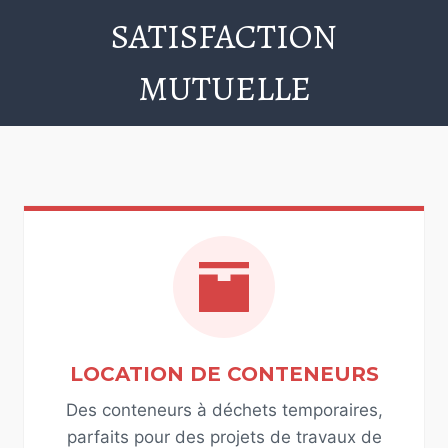
SATISFACTION
MUTUELLE
LOCATION DE CONTENEURS
Des conteneurs à déchets temporaires,
parfaits pour des projets de travaux de