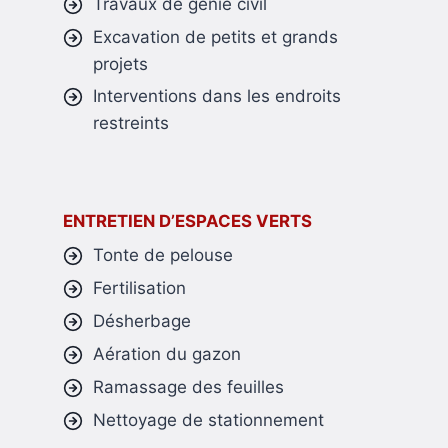
Travaux de génie civil
Excavation de petits et grands
projets
Interventions dans les endroits
restreints
ENTRETIEN D’ESPACES VERTS
Tonte de pelouse
Fertilisation
Désherbage
Aération du gazon
Ramassage des feuilles
Nettoyage de stationnement