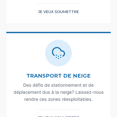
JE VEUX SOUMETTRE
TRANSPORT DE NEIGE
Des défis de stationnement et de
déplacement dus à la neige? Laissez-nous
rendre ces zones réexploitables.