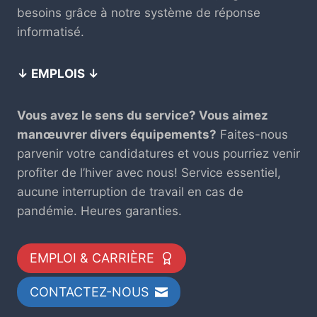
besoins grâce à notre système de réponse
informatisé.
↓ EMPLOIS ↓
Vous avez le sens du service? Vous aimez
manœuvrer divers équipements?
Faites-nous
parvenir votre candidatures et vous pourriez venir
profiter de l’hiver avec nous! Service essentiel,
aucune interruption de travail en cas de
pandémie. Heures garanties.
EMPLOI & CARRIÈRE
CONTACTEZ-NOUS