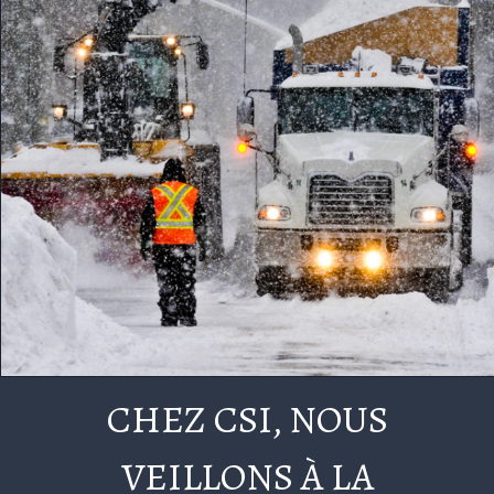
CHEZ CSI, NOUS
VEILLONS À LA