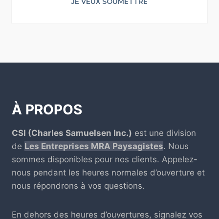
JE VEUX SOUMETTRE
À PROPOS
CSI (Charles Samuelsen Inc.)
est une division
de
Les Entreprises MRA Paysagistes
. Nous
sommes disponibles pour nos clients. Appelez-
nous pendant les heures normales d’ouverture et
nous répondrons à vos questions.
En dehors des heures d’ouvertures, signalez vos