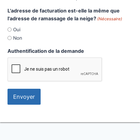
L'adresse de facturation est-elle la même que
l'adresse de ramassage de la neige?
(Nécessaire)
Oui
Non
Authentification de la demande