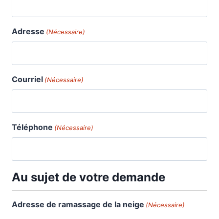
Adresse
(Nécessaire)
Courriel
(Nécessaire)
Téléphone
(Nécessaire)
Au sujet de votre demande
Adresse de ramassage de la neige
(Nécessaire)