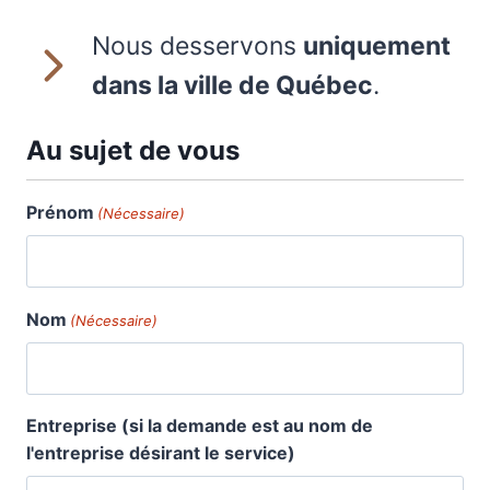
Nous desservons
uniquement
dans la ville de Québec
.
Au sujet de vous
Prénom
(Nécessaire)
Nom
(Nécessaire)
Entreprise (si la demande est au nom de
l'entreprise désirant le service)