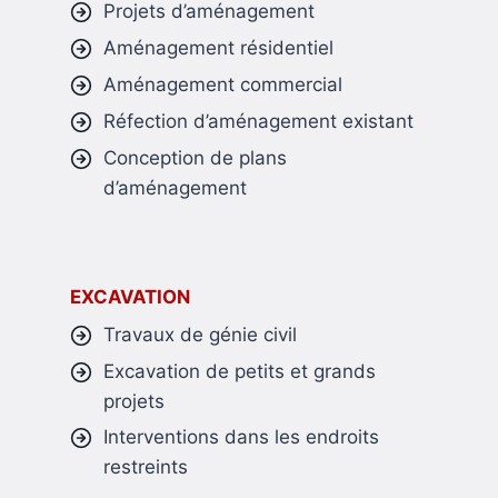
Projets d’aménagement
Aménagement résidentiel
Aménagement commercial
Réfection d’aménagement existant
Conception de plans
d’aménagement
EXCAVATION
Travaux de génie civil
Excavation de petits et grands
projets
Interventions dans les endroits
restreints