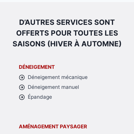
D’AUTRES SERVICES SONT
OFFERTS POUR TOUTES LES
SAISONS (HIVER À AUTOMNE)
DÉNEIGEMENT
Déneigement mécanique
Déneigement manuel
Épandage
AMÉNAGEMENT PAYSAGER