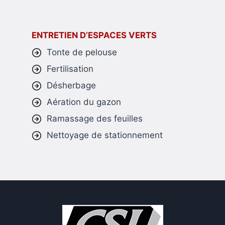
ENTRETIEN D’ESPACES VERTS
Tonte de pelouse
Fertilisation
Désherbage
Aération du gazon
Ramassage des feuilles
Nettoyage de stationnement