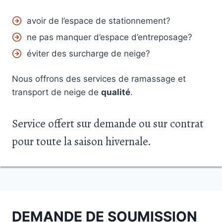
avoir de l’espace de stationnement?
ne pas manquer d’espace d’entreposage?
éviter des surcharge de neige?
Nous offrons des services de ramassage et
transport de neige de
qualité
.
Service offert sur demande ou sur contrat
pour toute la saison hivernale.
DEMANDE DE SOUMISSION