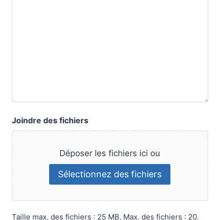
Joindre des fichiers
Déposer les fichiers ici ou
Sélectionnez des fichiers
Taille max. des fichiers : 25 MB, Max. des fichiers : 20.