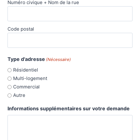
Numéro civique + Nom de la rue
Code postal
Type d'adresse
(Nécessaire)
Résidentiel
Multi-logement
Commercial
Autre
Informations supplémentaires sur votre demande