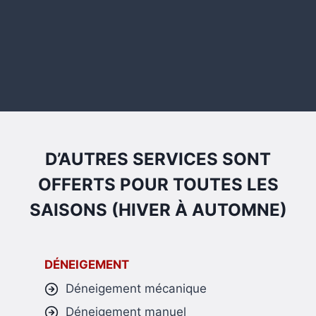
D’AUTRES SERVICES SONT
OFFERTS POUR TOUTES LES
SAISONS (HIVER À AUTOMNE)
DÉNEIGEMENT
Déneigement mécanique
Déneigement manuel