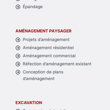
Épandage
AMÉNAGEMENT PAYSAGER
Projets d’aménagement
Aménagement résidentiel
Aménagement commercial
Réfection d’aménagement existant
Conception de plans
d’aménagement
EXCAVATION