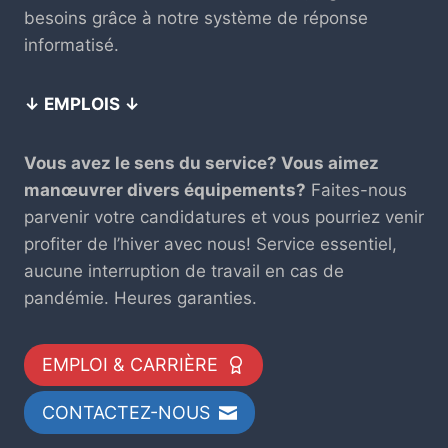
besoins grâce à notre système de réponse
informatisé.
↓ EMPLOIS ↓
Vous avez le sens du service? Vous aimez
manœuvrer divers équipements?
Faites-nous
parvenir votre candidatures et vous pourriez venir
profiter de l’hiver avec nous! Service essentiel,
aucune interruption de travail en cas de
pandémie. Heures garanties.
EMPLOI & CARRIÈRE
CONTACTEZ-NOUS