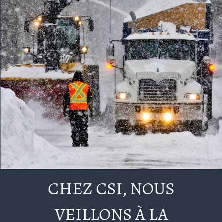
CHEZ CSI, NOUS
VEILLONS À LA