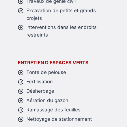
Travaux de génie civil
Excavation de petits et grands
projets
Interventions dans les endroits
restreints
ENTRETIEN D’ESPACES VERTS
Tonte de pelouse
Fertilisation
Désherbage
Aération du gazon
Ramassage des feuilles
Nettoyage de stationnement