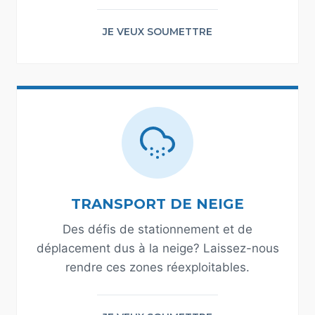
JE VEUX SOUMETTRE
TRANSPORT DE NEIGE
Des défis de stationnement et de
déplacement dus à la neige? Laissez-nous
rendre ces zones réexploitables.