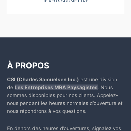
JE VEUX SOUMETTRE
À PROPOS
CSI (Charles Samuelsen Inc.)
est une division
de
Les Entreprises MRA Paysagistes
. Nous
sommes disponibles pour nos clients. Appelez-
nous pendant les heures normales d’ouverture et
nous répondrons à vos questions.
En dehors des heures d’ouvertures, signalez vos