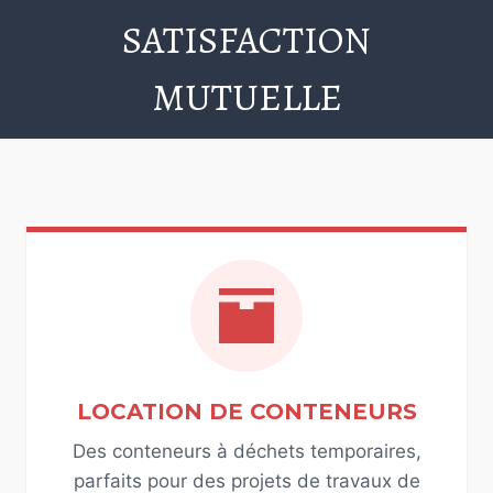
SATISFACTION
MUTUELLE
LOCATION DE CONTENEURS
Des conteneurs à déchets temporaires,
parfaits pour des projets de travaux de